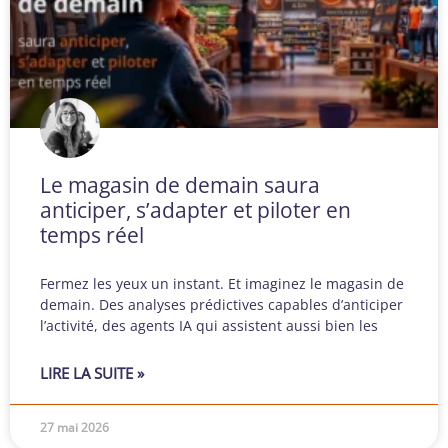
Le magasin de demain saura
anticiper, s’adapter et piloter en
temps réel
Fermez les yeux un instant. Et imaginez le magasin de
demain. Des analyses prédictives capables d’anticiper
l’activité, des agents IA qui assistent aussi bien les
LIRE LA SUITE »
27 mai 2026