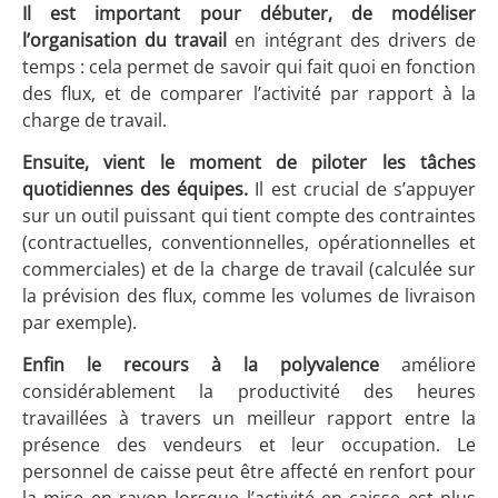
Il est important pour débuter, de modéliser
l’organisation du travail
en intégrant des drivers de
temps : cela permet de savoir qui fait quoi en fonction
des flux, et de comparer l’activité par rapport à la
charge de travail.
Ensuite, vient le moment de piloter les tâches
quotidiennes des équipes.
Il est crucial de s’appuyer
sur un outil puissant qui tient compte des contraintes
(contractuelles, conventionnelles, opérationnelles et
commerciales) et de la charge de travail (calculée sur
la prévision des flux, comme les volumes de livraison
par exemple).
Enfin le recours à la polyvalence
améliore
considérablement la productivité des heures
travaillées à travers un meilleur rapport entre la
présence des vendeurs et leur occupation. Le
personnel de caisse peut être affecté en renfort pour