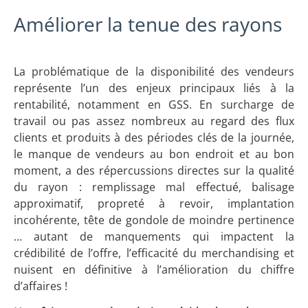
Améliorer la tenue des rayons
La problématique de la disponibilité des vendeurs
représente l’un des enjeux principaux liés à la
rentabilité, notamment en GSS. En surcharge de
travail ou pas assez nombreux au regard des flux
clients et produits à des périodes clés de la journée,
le manque de vendeurs au bon endroit et au bon
moment, a des répercussions directes sur la qualité
du rayon : remplissage mal effectué, balisage
approximatif, propreté à revoir, implantation
incohérente, tête de gondole de moindre pertinence
… autant de manquements qui impactent la
crédibilité de l’offre, l’efficacité du merchandising et
nuisent en définitive à l’amélioration du chiffre
d’affaires !