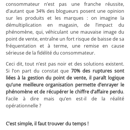
consommateur n’est pas une franche réussite,
d’autant que 34% des blogueurs posent une opinion
sur les produits et les marques : on imagine la
démultiplication en magasin, de l’impact du
phénomène, qui, véhiculant une mauvaise image du
point de vente, entraîne un fort risque de baisse de sa
fréquentation et à terme, une remise en cause
sérieuse de la fidélité du consommateur.
Ceci dit, tout n’est pas noir et des solutions existent.
Si l’on part du constat que
70% des ruptures sont
liées à la gestion du point de vente, il paraît logique
qu’une meilleure organisation permette d’enrayer le
phénomène et de récupérer le chiffre d’affaire perdu
.
Facile à dire mais qu’en est-il de la réalité
opérationnelle ?
C’est simple, il faut trouver du temps !