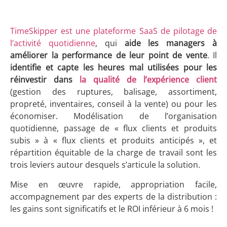
TimeSkipper est une plateforme SaaS de pilotage de
l’activité quotidienne
, qui
aide les managers à
améliorer la performance de leur point de vente
. Il
identifie et capte les heures mal utilisées pour les
réinvestir dans
la qualité de l’expérience client
(gestion des ruptures, balisage, assortiment,
propreté, inventaires, conseil à la vente) ou pour les
économiser. Modélisation de l’organisation
quotidienne, passage de « flux clients et produits
subis » à « flux clients et produits anticipés », et
répartition équitable de la charge de travail sont les
trois leviers autour desquels s’articule la solution.
Mise en œuvre rapide, appropriation facile,
accompagnement par des experts de la distribution :
les gains sont significatifs et le ROI inférieur à 6 mois !