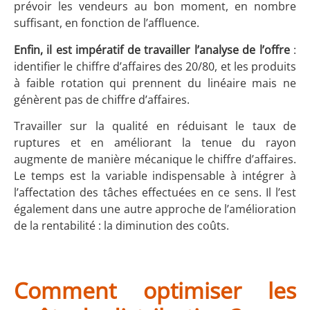
prévoir les vendeurs au bon moment, en nombre
suffisant, en fonction de l’affluence.
Enfin, il est impératif de travailler l’analyse de l’offre
:
identifier le chiffre d’affaires des 20/80, et les produits
à faible rotation qui prennent du linéaire mais ne
génèrent pas de chiffre d’affaires.
Travailler sur la qualité en réduisant le taux de
ruptures et en améliorant la tenue du rayon
augmente de manière mécanique le chiffre d’affaires.
Le temps est la variable indispensable à intégrer à
l’affectation des tâches effectuées en ce sens. Il l’est
également dans une autre approche de l’amélioration
de la rentabilité : la diminution des coûts.
Comment optimiser les