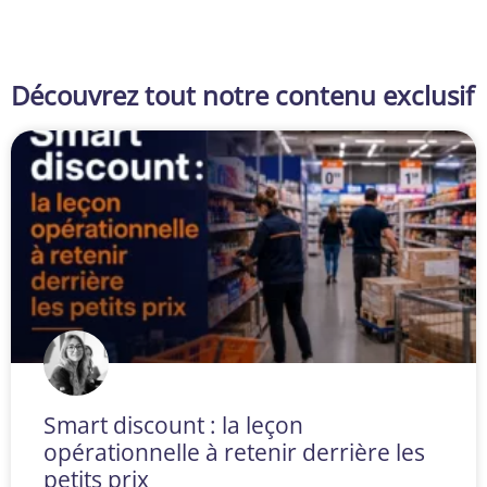
Découvrez tout notre contenu exclusif
Smart discount : la leçon
opérationnelle à retenir derrière les
petits prix