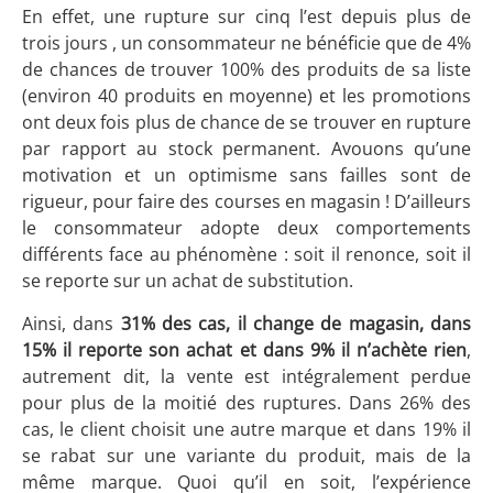
En effet, une rupture sur cinq l’est depuis plus de
trois jours , un consommateur ne bénéficie que de 4%
de chances de trouver 100% des produits de sa liste
(environ 40 produits en moyenne) et les promotions
ont deux fois plus de chance de se trouver en rupture
par rapport au stock permanent. Avouons qu’une
motivation et un optimisme sans failles sont de
rigueur, pour faire des courses en magasin ! D’ailleurs
le consommateur adopte deux comportements
différents face au phénomène : soit il renonce, soit il
se reporte sur un achat de substitution.
Ainsi, dans
31% des cas, il change de magasin, dans
15% il reporte son achat et dans 9% il n’achète rien
,
autrement dit, la vente est intégralement perdue
pour plus de la moitié des ruptures. Dans 26% des
cas, le client choisit une autre marque et dans 19% il
se rabat sur une variante du produit, mais de la
même marque. Quoi qu’il en soit, l’expérience