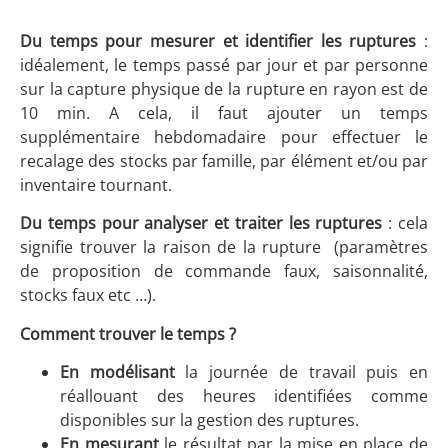
Du temps pour mesurer et identifier les ruptures
:
idéalement, le temps passé par jour et par personne
sur la capture physique de la rupture en rayon est de
10 min. A cela, il faut ajouter un temps
supplémentaire hebdomadaire pour effectuer le
recalage des stocks par famille, par élément et/ou par
inventaire tournant.
Du temps pour analyser et traiter les ruptures
: cela
signifie trouver la raison de la rupture (paramètres
de proposition de commande faux, saisonnalité,
stocks faux etc …).
Comment trouver le temps ?
En modélisant
la journée de travail puis en
réallouant des heures identifiées comme
disponibles sur la gestion des ruptures.
En mesurant
le résultat par la mise en place de