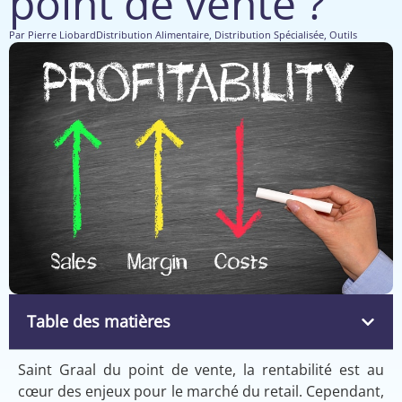
point de vente ?
Par
Pierre Liobard
Distribution Alimentaire
,
Distribution Spécialisée
,
Outils
Table des matières
Saint Graal du point de vente, la rentabilité est au
cœur des enjeux pour le marché du retail. Cependant,