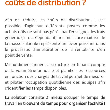
coûts de distribution ?
Afin de réduire les coûts de distribution, il est
possible d’agir sur différents postes comme les
achats (s’ils ne sont pas gérés par l’enseigne), les frais
généraux, etc … Cependant, une meilleure maîtrise de
la masse salariale représente un levier puissant dans
le processus d’amélioration de la rentabilité d’un
point de vente.
Mieux dimensionner sa structure en tenant compte
de la volumétrie annuelle et planifier les ressources
en fonction des charges de travail permet de mesurer
et piloter l’occupation quotidienne des équipes afin
d’identifier les temps disponibles.
La solution consiste à mieux occuper le temps de
travail en trouvant du temps pour organiser l’activité !