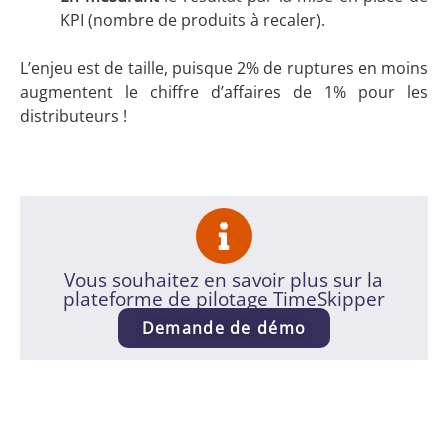
KPI (nombre de produits à recaler).
L’enjeu est de taille, puisque 2% de ruptures en moins
augmentent le chiffre d’affaires de 1% pour les
distributeurs !
Vous souhaitez en savoir plus sur la
plateforme de pilotage TimeSkipper
Demande de démo