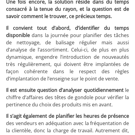
Une fois encore, la solution réside dans du temps
consacré à la tenue du rayon, et la question est de
savoir comment le trouver, ce précieux temps.
Il convient tout d’abord, d’identifier du temps
disponible
dans la journée pour planifier des tâches
de nettoyage, de balisage régulier mais aussi
d’analyse de l’assortiment. Celui-ci, de plus en plus
dynamique, engendre l’introduction de nouveautés
très régulièrement, qui doivent être implantées de
façon cohérente dans le respect des règles
d’implantation de l’enseigne sur le point de vente.
Il est ensuite question d’analyser quotidiennement
le
chiffre d’affaires des têtes de gondole pour vérifier la
pertinence du choix des produits mis en avant.
Il s’agit également de planifier les heures de présence
des vendeurs en adéquation avec la fréquentation de
la clientèle, donc la charge de travail. Autrement dit,