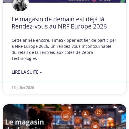
Le magasin de demain est déjà là.
Rendez-vous au NRF Europe 2026
Cette année encore, TimeSkipper est fier de participer
à NRF Europe 2026, un rendez-vous incontournable
du retail de la rentrée, aux côtés de Zebra
Technologies
LIRE LA SUITE »
16 juillet 2026