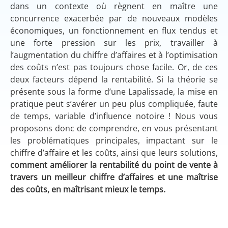
dans un contexte où règnent en maître une
concurrence exacerbée par de nouveaux modèles
économiques, un fonctionnement en flux tendus et
une forte pression sur les prix, travailler à
l’augmentation du chiffre d’affaires et à l’optimisation
des coûts n’est pas toujours chose facile. Or, de ces
deux facteurs dépend la rentabilité. Si la théorie se
présente sous la forme d’une Lapalissade, la mise en
pratique peut s’avérer un peu plus compliquée, faute
de temps, variable d’influence notoire ! Nous vous
proposons donc de comprendre, en vous présentant
les problématiques principales, impactant sur le
chiffre d’affaire et les coûts, ainsi que leurs solutions,
comment améliorer la rentabilité du point de vente à
travers un meilleur chiffre d’affaires et une maîtrise
des coûts, en maîtrisant mieux le temps.