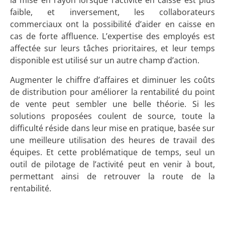
la mise en rayon lorsque l’activité en caisse est plus
faible, et inversement, les collaborateurs
commerciaux ont la possibilité d’aider en caisse en
cas de forte affluence. L’expertise des employés est
affectée sur leurs tâches prioritaires, et leur temps
disponible est utilisé sur un autre champ d’action.
Augmenter le chiffre d’affaires et diminuer les coûts
de distribution pour améliorer la rentabilité du point
de vente peut sembler une belle théorie. Si les
solutions proposées coulent de source, toute la
difficulté réside dans leur mise en pratique, basée sur
une meilleure utilisation des heures de travail des
équipes. Et cette problématique de temps, seul un
outil de pilotage de l’activité peut en venir à bout,
permettant ainsi de retrouver la route de la
rentabilité.