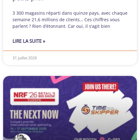
3 300 magasins réparti dans quinze pays, avec chaque
semaine 21,6 millions de clients… Ces chiffres vous
parlent ? Rien d’étonnant. Car oui, il s’agit bien
LIRE LA SUITE »
31 juillet 2026