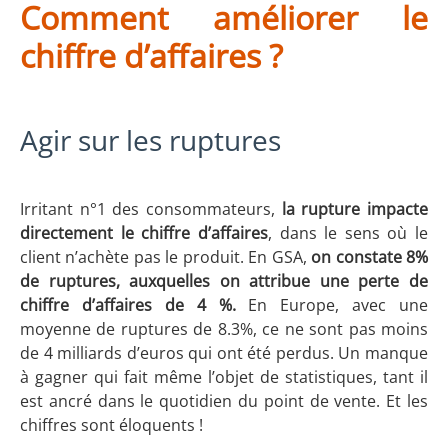
Comment améliorer le
chiffre d’affaires ?
Agir sur les ruptures
Irritant n°1 des consommateurs,
la rupture impacte
directement le chiffre d’affaires
, dans le sens où le
client n’achète pas le produit. En GSA,
on constate 8%
de ruptures, auxquelles on attribue une perte de
chiffre d’affaires de 4 %.
En Europe, avec une
moyenne de ruptures de 8.3%, ce ne sont pas moins
de 4 milliards d’euros qui ont été perdus. Un manque
à gagner qui fait même l’objet de statistiques, tant il
est ancré dans le quotidien du point de vente. Et les
chiffres sont éloquents !