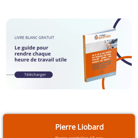
Pierre Liobard