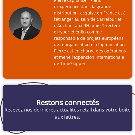
Pierre capitalise 17 ans
d’expérience dans la grande
distribution, acquise en France et à
l’étranger au sein de Carrefour et
d’Auchan, aux RH, puis Directeur
d’Hyper et enfin comme
responsable de projets européens
de réorganisation et d’optimisation.
Pierre est en charge des opérations
et mène l’expansion internationale
de TimeSkipper.
Restons connectés
Recevez nos dernières actualités retail dans votre boîte
aux lettres.